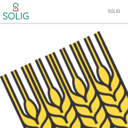
SOLIG