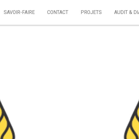
SAVOIR-FAIRE
CONTACT
PROJETS
AUDIT & D