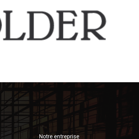
Notre entreprise