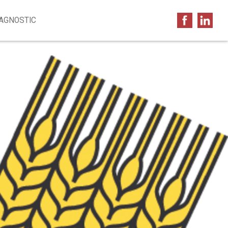
IAGNOSTIC