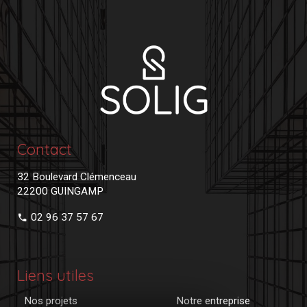
Contact
32 Boulevard Clémenceau
22200 GUINGAMP
02 96 37 57 67
Liens utiles
Nos projets
Notre entreprise