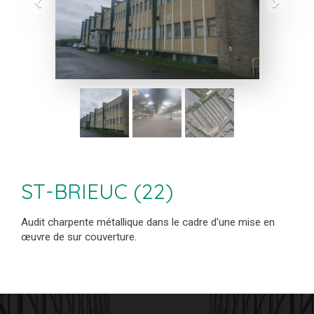
ST-BRIEUC (22)
Audit charpente métallique dans le cadre d'une mise en
œuvre de sur couverture.