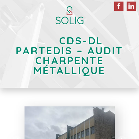
CDS-DL
PARTEDIS – AUDIT
CHARPENTE
MÉTALLIQUE